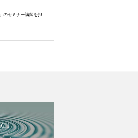
」のセミナー講師を担
ACT