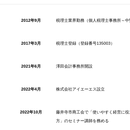
2012年9月
税理士業界勤務（個人税理士事務所～中
2017年3月
税理士登録（登録番号135003）
2021年6月
澤田会計事務所開設
2022年4月
株式会社アイエーエス設立
2022年10月
藤井寺市商工会で「使いやすく経営に役
方」のセミナー講師を務める