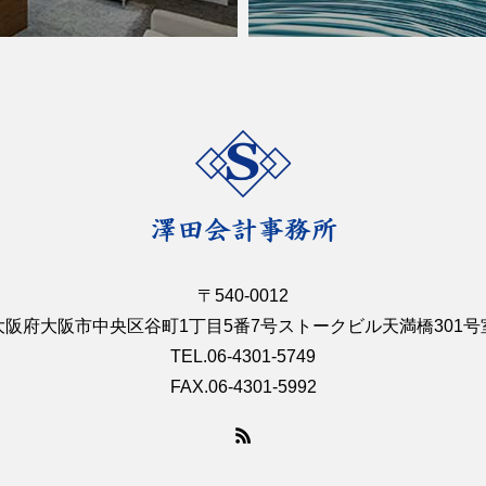
〒540-0012
大阪府大阪市中央区谷町1丁目5番7号ストークビル天満橋301号
TEL.06-4301-5749
FAX.06-4301-5992