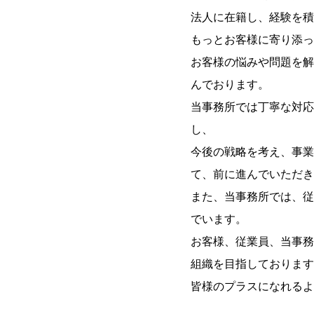
法人に在籍し、経験を積
もっとお客様に寄り添っ
お客様の悩みや問題を解
んでおります。
当事務所では丁寧な対応
し、
今後の戦略を考え、事業
て、前に進んでいただき
また、当事務所では、従
でいます。
お客様、従業員、当事務
組織を目指しております
皆様のプラスになれるよ