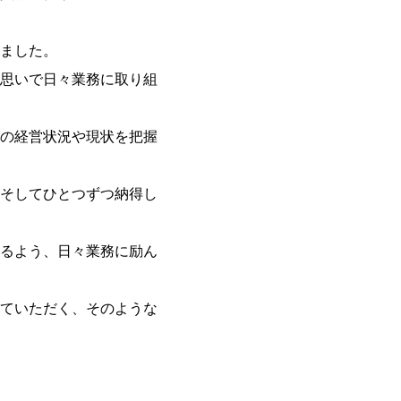
ました。
思いで日々業務に取り組
の経営状況や現状を把握
そしてひとつずつ納得し
るよう、日々業務に励ん
ていただく、そのような