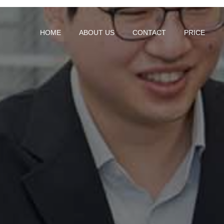
HOME
ABOUT US
CONTACT
PRICE