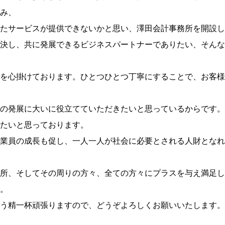
み、
たサービスが提供できないかと思い、澤田会計事務所を開設し
決し、共に発展できるビジネスパートナーでありたい、そんな
を心掛けております。ひとつひとつ丁寧にすることで、お客様
の発展に大いに役立てていただきたいと思っているからです。
たいと思っております。
業員の成長も促し、一人一人が社会に必要とされる人財となれ
所、そしてその周りの方々、全ての方々にプラスを与え満足し
。
う精一杯頑張りますので、どうぞよろしくお願いいたします。