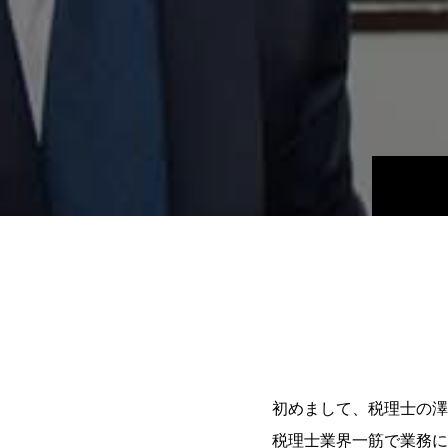
初めまして、税理士の澤
税理士業界一筋で業務に