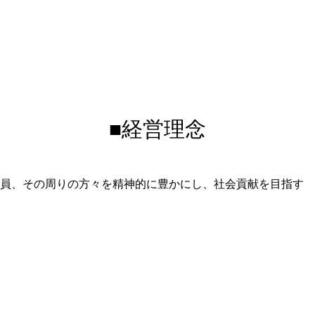
■経営理念
員、その周りの方々を精神的に豊かにし、社会貢献を目指す