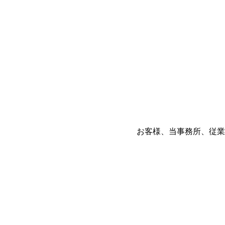
お客様、当事務所、従業