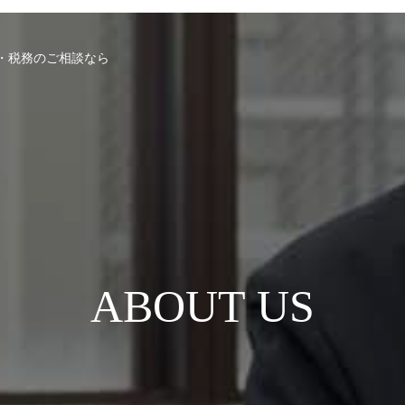
・税務のご相談なら
ABOUT US